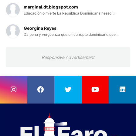
marginal.dt.blogspot.com
Educación o mierte La República Dominicana neseci...
Georgina Reyes
Da pena y vergüenza que un corrupto dominicano que...
Responsive Advertisement