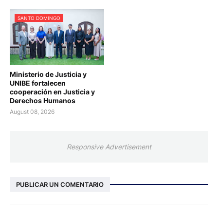
SANTO DOMINGO
Ministerio de Justicia y
UNIBE fortalecen
cooperación en Justicia y
Derechos Humanos
August 08, 2026
Responsive Advertisement
PUBLICAR UN COMENTARIO