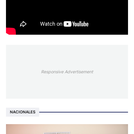
Responsive Advertisement
NACIONALES