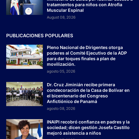
tratamientos para niños con Atrofia
Muscular Espinal
August 08, 2026
PUBLICACIONES POPULARES
Pleno Nacional de Dirigentes otorga
poderes al Comité Ejecutivo de la ADP
para dar toques finales a plan de
movilización.
agosto 05, 2026
Dr. Cruz Jiminián recibe primera
condecoración de la Casa de Bolívar en
el bicentenario del Congreso
Anfictiónico de Panamá
agosto 08, 2026
INAIPI recobró confianza en padres y la
sociedad; dicen gestión Josefa Castillo
mejoró asistencia a niños