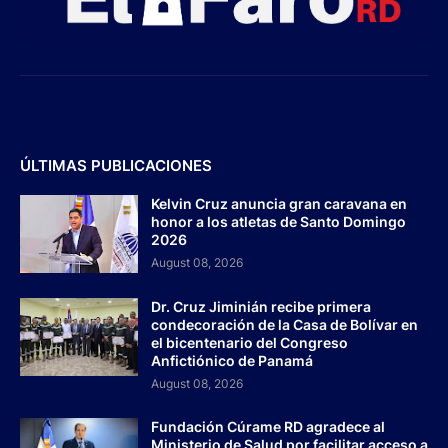
ÚLTIMAS PUBLICACIONES
Kelvin Cruz anuncia gran caravana en
honor a los atletas de Santo Domingo
2026
August 08, 2026
Dr. Cruz Jiminián recibe primera
condecoración de la Casa de Bolívar en
el bicentenario del Congreso
Anfictiónico de Panamá
August 08, 2026
Fundación Cúrame RD agradece al
Ministerio de Salud por facilitar acceso a