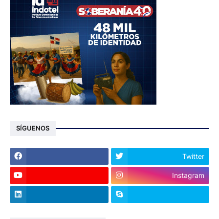
SÍGUENOS
Twitter
Instagram