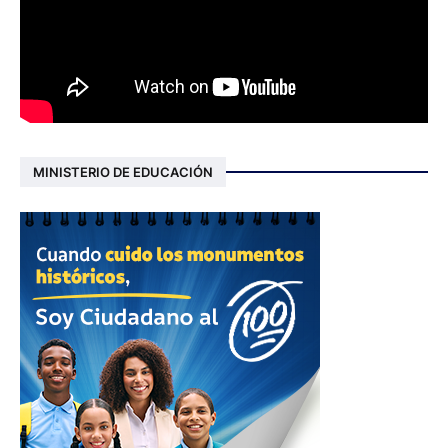
MINISTERIO DE EDUCACIÓN