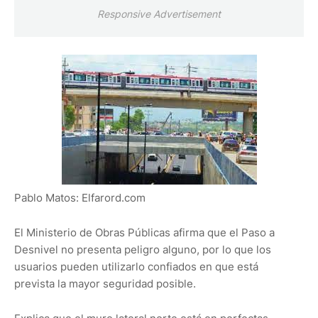
Responsive Advertisement
Pablo Matos: Elfarord.com
El Ministerio de Obras Públicas afirma que el Paso a
Desnivel no presenta peligro alguno, por lo que los
usuarios pueden utilizarlo confiados en que está
prevista la mayor seguridad posible.