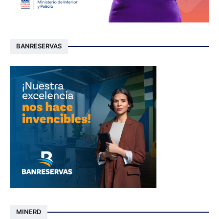
BANRESERVAS
MINERD