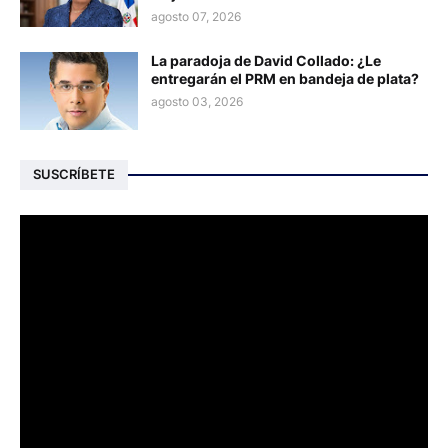
agosto 07, 2026
La paradoja de David Collado: ¿Le
entregarán el PRM en bandeja de plata?
agosto 03, 2026
SUSCRÍBETE