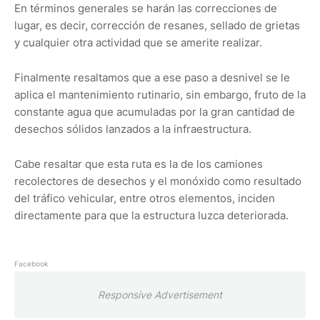
En términos generales se harán las correcciones de
lugar, es decir, corrección de resanes, sellado de grietas
y cualquier otra actividad que se amerite realizar.
Finalmente resaltamos que a ese paso a desnivel se le
aplica el mantenimiento rutinario, sin embargo, fruto de la
constante agua que acumuladas por la gran cantidad de
desechos sólidos lanzados a la infraestructura.
Cabe resaltar que esta ruta es la de los camiones
recolectores de desechos y el monóxido como resultado
del tráfico vehicular, entre otros elementos, inciden
directamente para que la estructura luzca deteriorada.
Facebook
Responsive Advertisement