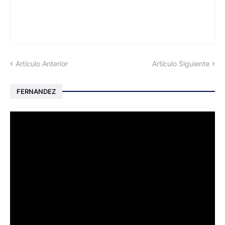
Artículo Anterior
Artículo Siguiente
FERNANDEZ