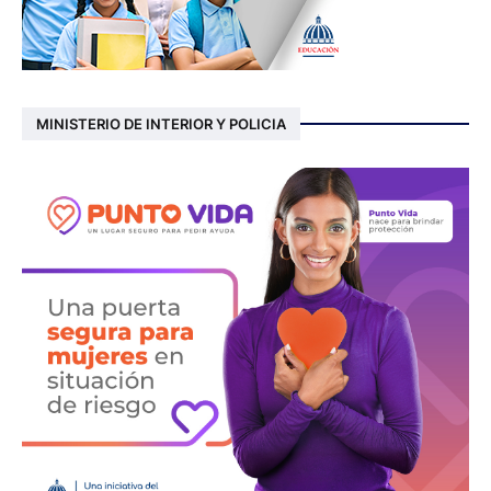
MINISTERIO DE INTERIOR Y POLICIA