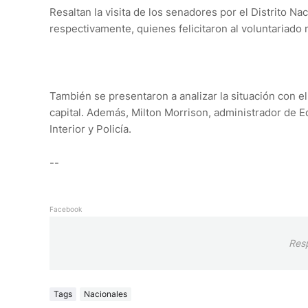
Resaltan la visita de los senadores por el Distrito Na
respectivamente, quienes felicitaron al voluntariado
También se presentaron a analizar la situación con e
capital. Además, Milton Morrison, administrador de Ed
Interior y Policía.
--
Facebook
Res
Tags
Nacionales