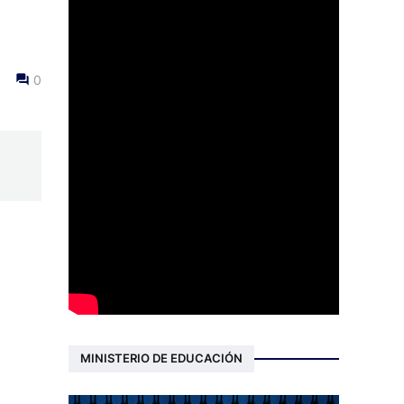
0
MINISTERIO DE EDUCACIÓN