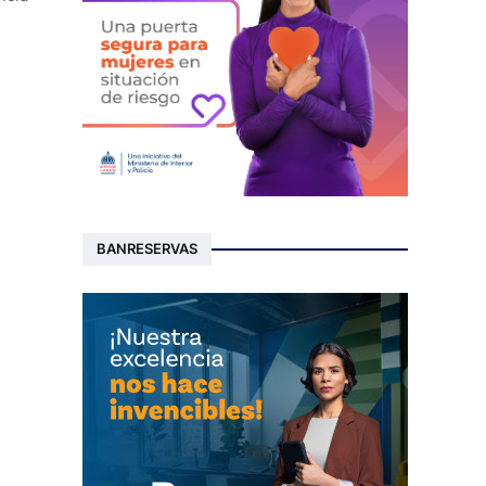
BANRESERVAS