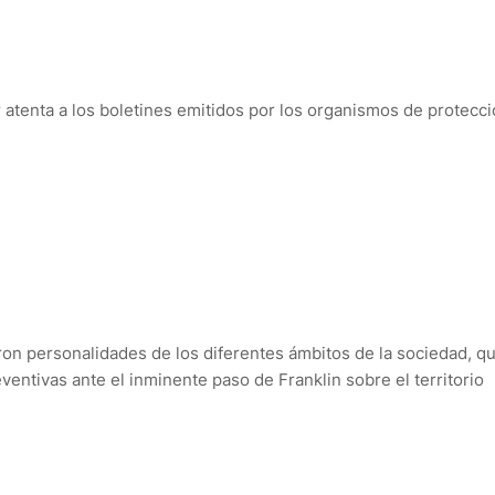
 atenta a los boletines emitidos por los organismos de protecc
aron personalidades de los diferentes ámbitos de la sociedad, q
ventivas ante el inminente paso de Franklin sobre el territorio