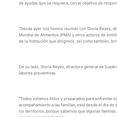
de ayudas que se requiera, con el objetivo de respon
“Desde ayer nos hemos reunido con Gloria Reyes, di
Mundial de Alimentos (PMA) y otros actores de entida
de la institución que dirigimos, así como también, bri
De su lado, Gloria Reyes, directora general de Supéra
labores preventivas.
“Todos estamos listos y preparados para enfrentar est
acompañamiento a las familias, está desde el día de
los territorios, porque sabemos que algunas famili