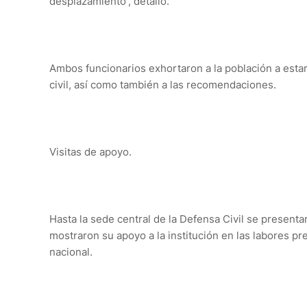
desplazamiento”, detalló.
Ambos funcionarios exhortaron a la población a estar
civil, así como también a las recomendaciones.
Visitas de apoyo.
Hasta la sede central de la Defensa Civil se present
mostraron su apoyo a la institución en las labores pre
nacional.