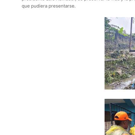
que pudiera presentarse.