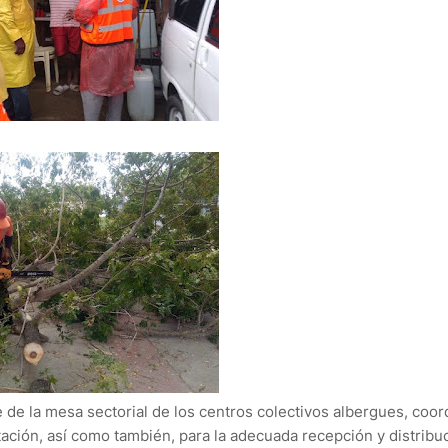
 de la mesa sectorial de los centros colectivos albergues, coor
itación, así como también, para la adecuada recepción y distribu