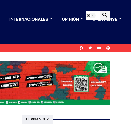
INTERNACIONALES
OPINIÓN
CASTRENSE
FERNANDEZ