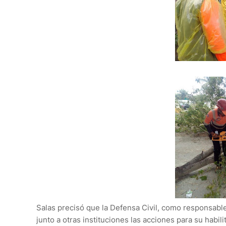
Salas precisó que la Defensa Civil, como responsable
junto a otras instituciones las acciones para su habil