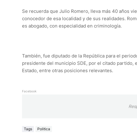
Se recuerda que Julio Romero, lleva más 40 años vie
conocedor de esa localidad y de sus realidades. Ro
es abogado, con especialidad en criminología.
También, fue diputado de la República para el perio
presidente del municipio SDE, por el citado partido,
Estado, entre otras posiciones relevantes.
Facebook
Res
Tags
Politica