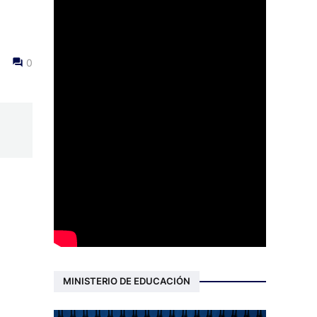
0
MINISTERIO DE EDUCACIÓN