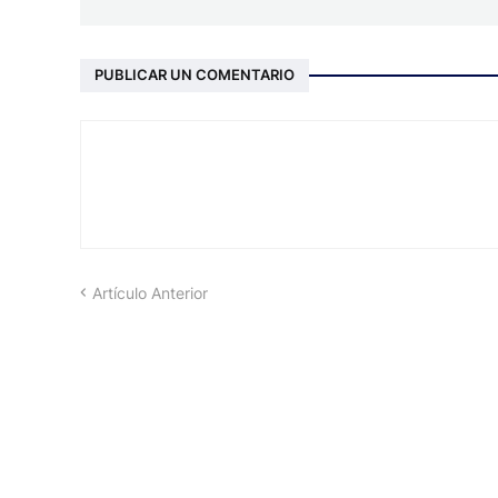
PUBLICAR UN COMENTARIO
Artículo Anterior