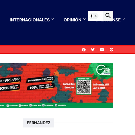
INTERNACIONALES
OPINIÓN
CASTRENSE
FERNANDEZ