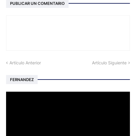
PUBLICAR UN COMENTARIO
Artículo Anterior
Artículo Siguiente
FERNANDEZ