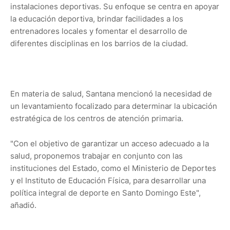
instalaciones deportivas. Su enfoque se centra en apoyar
la educación deportiva, brindar facilidades a los
entrenadores locales y fomentar el desarrollo de
diferentes disciplinas en los barrios de la ciudad.
En materia de salud, Santana mencionó la necesidad de
un levantamiento focalizado para determinar la ubicación
estratégica de los centros de atención primaria.
"Con el objetivo de garantizar un acceso adecuado a la
salud, proponemos trabajar en conjunto con las
instituciones del Estado, como el Ministerio de Deportes
y el Instituto de Educación Física, para desarrollar una
política integral de deporte en Santo Domingo Este",
añadió.