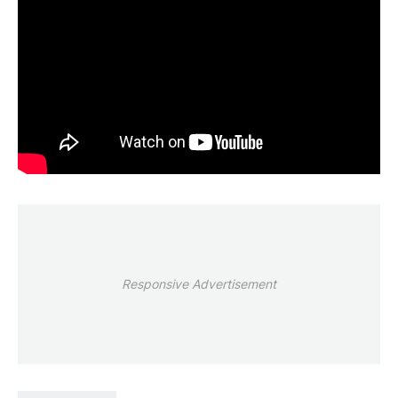
Responsive Advertisement