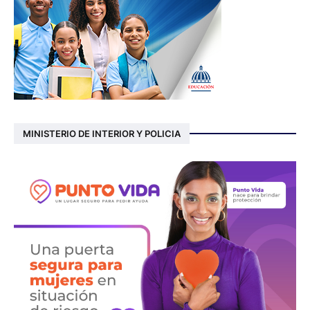
MINISTERIO DE INTERIOR Y POLICIA