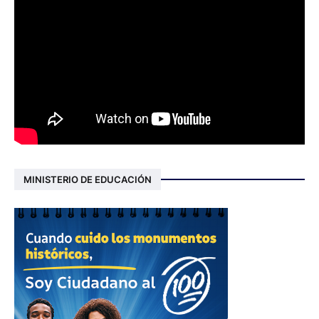
MINISTERIO DE EDUCACIÓN