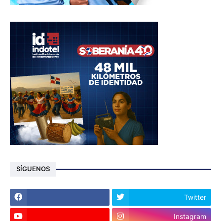
SÍGUENOS
Twitter
Instagram