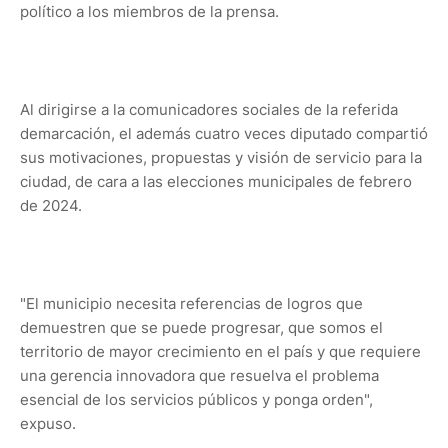
político a los miembros de la prensa.
Al dirigirse a la comunicadores sociales de la referida
demarcación, el además cuatro veces diputado compartió
sus motivaciones, propuestas y visión de servicio para la
ciudad, de cara a las elecciones municipales de febrero
de 2024.
"El municipio necesita referencias de logros que
demuestren que se puede progresar, que somos el
territorio de mayor crecimiento en el país y que requiere
una gerencia innovadora que resuelva el problema
esencial de los servicios públicos y ponga orden",
expuso.