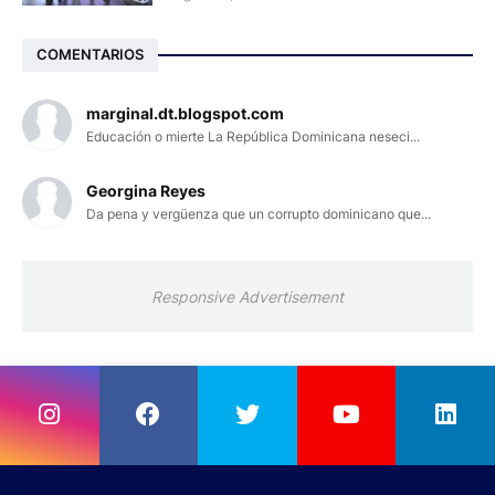
COMENTARIOS
marginal.dt.blogspot.com
Educación o mierte La República Dominicana neseci...
Georgina Reyes
Da pena y vergüenza que un corrupto dominicano que...
Responsive Advertisement