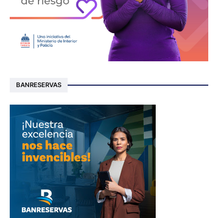
BANRESERVAS