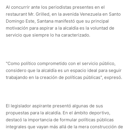
Al concurrir ante los periodistas presentes en el
restaurant Mr. Grilled, en la avenida Venezuela en Santo
Domingo Este, Santana manifestó que su principal
motivación para aspirar a la alcaldía es la voluntad de
servicio que siempre lo ha caracterizado.
"Como político comprometido con el servicio público,
considero que la alcaldía es un espacio ideal para seguir
trabajando en la creación de políticas públicas", expresó.
El legislador aspirante presentó algunas de sus
propuestas para la alcaldía. En el ámbito deportivo,
destacó la importancia de formular políticas públicas
integrales que vayan más allá de la mera construcción de