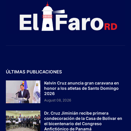
ÚLTIMAS PUBLICACIONES
Kelvin Cruz anuncia gran caravana en
honor a los atletas de Santo Domingo
2026
August 08, 2026
Dr. Cruz Jiminián recibe primera
condecoración de la Casa de Bolívar en
el bicentenario del Congreso
Anfictiónico de Panamá