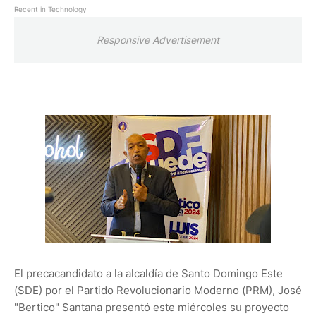
Recent in Technology
Responsive Advertisement
El precacandidato a la alcaldía de Santo Domingo Este
(SDE) por el Partido Revolucionario Moderno (PRM), José
"Bertico" Santana presentó este miércoles su proyecto