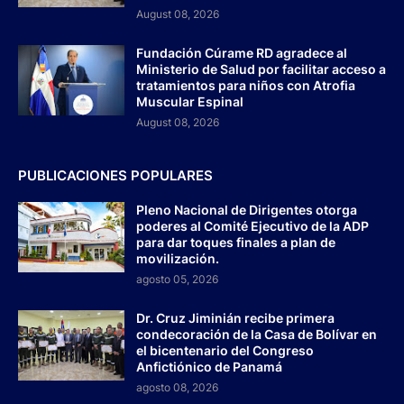
August 08, 2026
Fundación Cúrame RD agradece al
Ministerio de Salud por facilitar acceso a
tratamientos para niños con Atrofia
Muscular Espinal
August 08, 2026
PUBLICACIONES POPULARES
Pleno Nacional de Dirigentes otorga
poderes al Comité Ejecutivo de la ADP
para dar toques finales a plan de
movilización.
agosto 05, 2026
Dr. Cruz Jiminián recibe primera
condecoración de la Casa de Bolívar en
el bicentenario del Congreso
Anfictiónico de Panamá
agosto 08, 2026