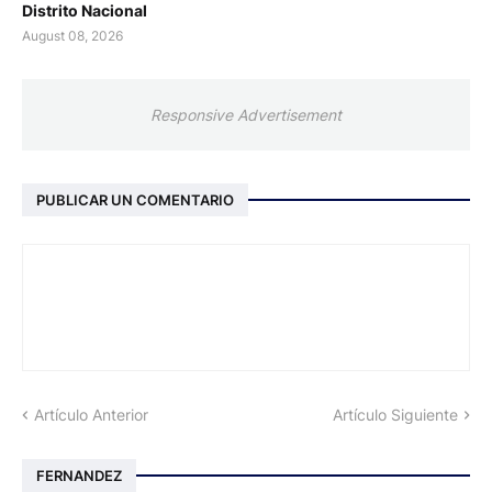
Distrito Nacional
August 08, 2026
Responsive Advertisement
PUBLICAR UN COMENTARIO
Artículo Anterior
Artículo Siguiente
FERNANDEZ