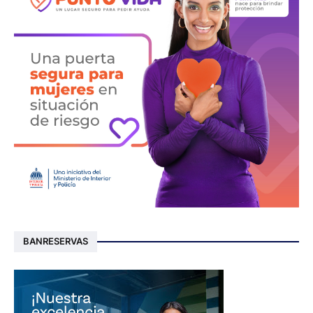
BANRESERVAS