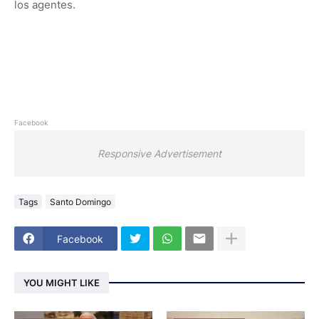
los agentes.
Facebook
Responsive Advertisement
Tags
Santo Domingo
Facebook
YOU MIGHT LIKE