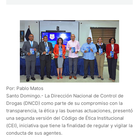
Por: Pablo Matos
Santo Domingo.- La Dirección Nacional de Control de
Drogas (DNCD) como parte de su compromiso con la
transparencia, la ética y las buenas actuaciones, presentó
una segunda versión del Código de Ética Institucional
(CEI), iniciativa que tiene la finalidad de regular y vigilar la
conducta de sus agentes.