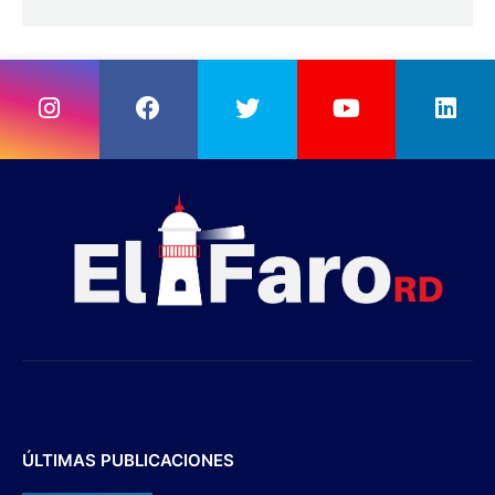
ÚLTIMAS PUBLICACIONES