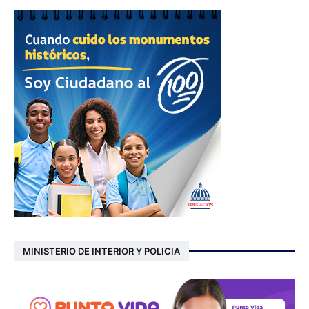
MINISTERIO DE INTERIOR Y POLICIA