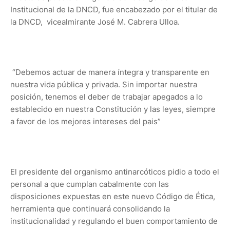
Institucional de la DNCD, fue encabezado por el titular de
la DNCD, vicealmirante José M. Cabrera Ulloa.
“Debemos actuar de manera íntegra y transparente en
nuestra vida pública y privada. Sin importar nuestra
posición, tenemos el deber de trabajar apegados a lo
establecido en nuestra Constitución y las leyes, siempre
a favor de los mejores intereses del pais”
El presidente del organismo antinarcóticos pidio a todo el
personal a que cumplan cabalmente con las
disposiciones expuestas en este nuevo Código de Ética,
herramienta que continuará consolidando la
institucionalidad y regulando el buen comportamiento de