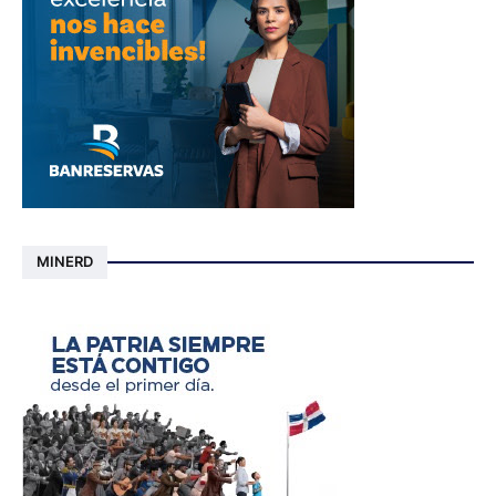
MINERD