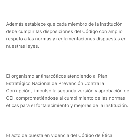
Además establece que cada miembro de la institución
debe cumplir las disposiciones del Código con amplio
respeto a las normas y reglamentaciones dispuestas en
nuestras leyes.
El organismo antinarcóticos atendiendo al Plan
Estratégico Nacional de Prevención Contra la
Corrupción, impulsó la segunda versión y aprobación del
CEI, comprometiéndose al cumplimiento de las normas
éticas para el fortalecimiento y mejoras de la institución.
El acto de puesta en vigencia del Código de Ética