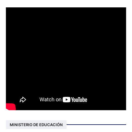
MINISTERIO DE EDUCACIÓN